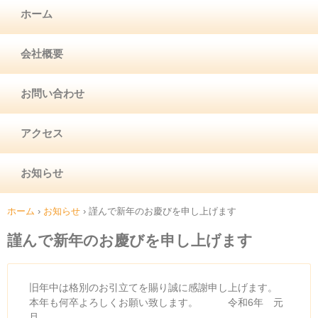
ホーム
会社概要
お問い合わせ
アクセス
お知らせ
ホーム
›
お知らせ
›
謹んで新年のお慶びを申し上げます
謹んで新年のお慶びを申し上げます
旧年中は格別のお引立てを賜り誠に感謝申し上げます。
本年も何卒よろしくお願い致します。 令和6年 元
旦