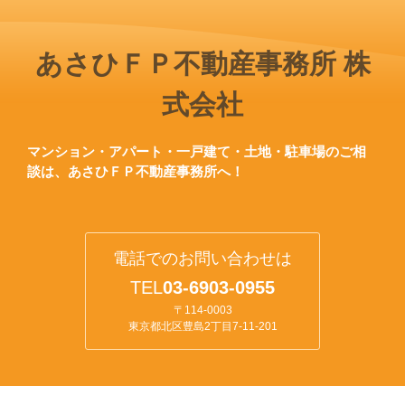
あさひＦＰ不動産事務所 株
式会社
マンション・アパート・一戸建て・土地・駐車場のご相
談は、あさひＦＰ不動産事務所へ！
電話でのお問い合わせは
TEL
0
3-6903-0955
〒114-0003
東京都北区豊島2丁目7-11-201