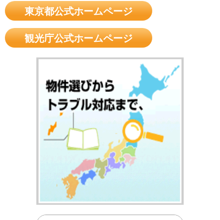
東京都公式ホームページ
観光庁公式ホームページ