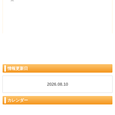
2024年01月01日
情報更新日
2026.08.10
カレンダー