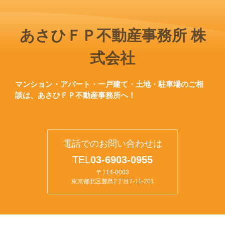
あさひＦＰ不動産事務所 株
式会社
マンション・アパート・一戸建て・土地・駐車場のご相
談は、あさひＦＰ不動産事務所へ！
電話でのお問い合わせは
TEL
0
3-6903-0955
〒114-0003
東京都北区豊島2丁目7-11-201