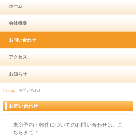
ホーム
会社概要
お問い合わせ
アクセス
お知らせ
ホーム
›
お問い合わせ
お問い合わせ
来所予約・物件についてのお問い合わせは、こ
ちらまで！