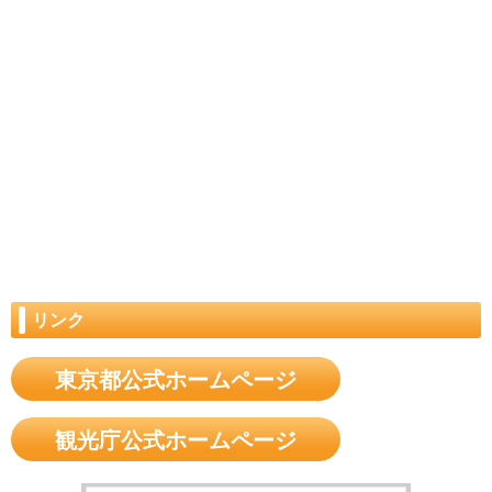
リンク
東京都公式ホームページ
観光庁公式ホームページ