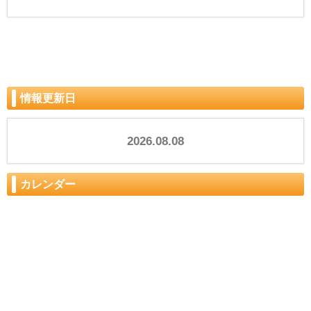
情報更新日
2026.08.08
カレンダー