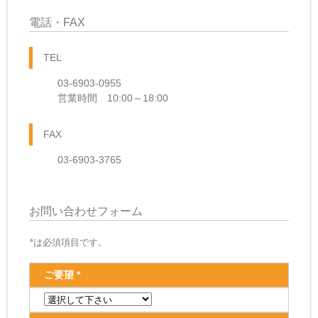
電話・FAX
TEL
03-6903-0955
営業時間 10:00～18:00
FAX
03-6903-3765
お問い合わせフォーム
*は必須項目です。
ご要望 *