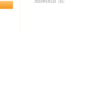
2022年5月1日（日）
2022年04月05日