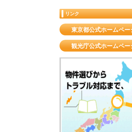
リンク
東京都公式ホームペー
観光庁公式ホームペー