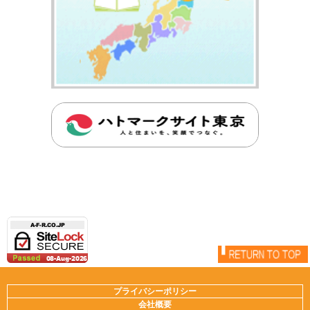
プライバシーポリシー
会社概要