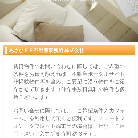
あさひＦＰ不動産事務所 株式会社
賃貸物件のお問い合わせに際しては、ご希望の
条件をお伝え願えれば、不動産ポータルサイト
非掲載物件等を含め、ご要望に沿う物件をご紹
介させて頂きます（仲介手数料無料の物件も多
数ございます）。
お問い合せに際しては、「ご希望条件入力フォ
ーム」を利用して頂くと便利です。スマートフ
ォン、タブレット端末等の場合は、ぜひ、ご活
用下さい（入力所要時間 約 3 分）。