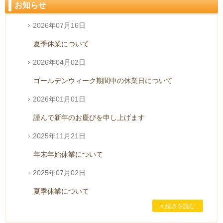
お知らせ
2026年07月16日
夏季休業について
2026年04月02日
ゴールデンウィーク期間中の休業日について
2026年01月01日
謹んで新年のお慶びを申し上げます
2025年11月21日
年末年始休業について
2025年07月02日
夏季休業について
» 続きを読む