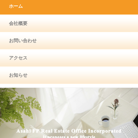
ホーム
会社概要
お問い合わせ
アクセス
お知らせ