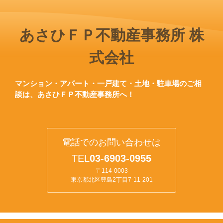
あさひＦＰ不動産事務所 株
式会社
マンション・アパート・一戸建て・土地・駐車場のご相
談は、あさひＦＰ不動産事務所へ！
電話でのお問い合わせは
TEL
0
3-6903-0955
〒114-0003
東京都北区豊島2丁目7-11-201