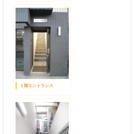
１階エントランス