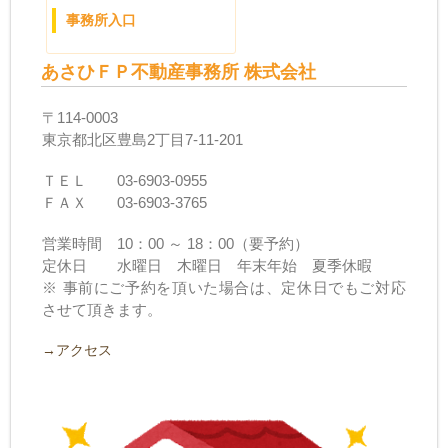
事務所入口
あさひＦＰ不動産事務所 株式会社
〒114-0003
東京都北区豊島2丁目7-11-201
ＴＥＬ 03-6903-0955
ＦＡＸ 03-6903-3765
営業時間 10：00 ～ 18：00（要予約）
定休日 水曜日 木曜日 年末年始 夏季休暇
※ 事前にご予約を頂いた場合は、定休日でもご対応
させて頂きます。
→アクセス