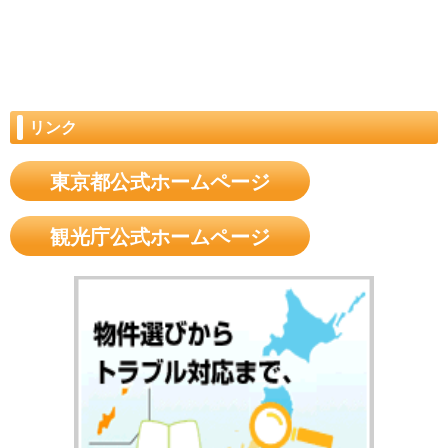
リンク
東京都公式ホームページ
観光庁公式ホームページ