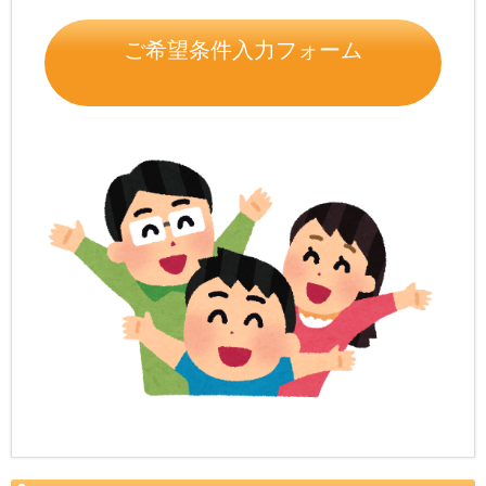
ご希望条件入力フォーム