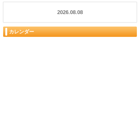
2026.08.08
カレンダー