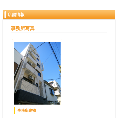
店舗情報
事務所写真
事務所建物